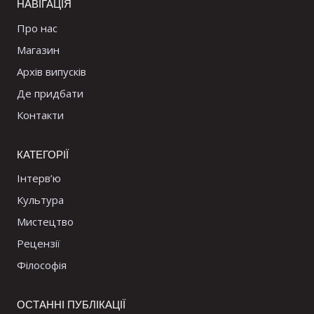
НАВІГАЦІЯ
Про нас
Магазин
Архів випусків
Де придбати
Контакти
КАТЕГОРІЇ
Інтерв’ю
Культура
Мистецтво
Рецензії
Філософія
ОСТАННІ ПУБЛІКАЦІЇ