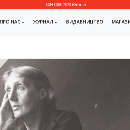
ISSN 3083-7073 (Online)
ПРО НАС
ЖУРНАЛ
ВИДАВНИЦТВО
МАГАЗ