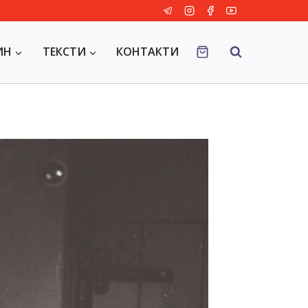
ИН
ТЕКСТИ
КОНТАКТИ