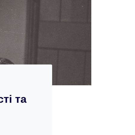
ті та