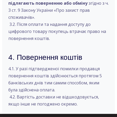
підлягають поверненню або обміну
згідно з ч.
3 ст. 9 Закону України «Про захист прав
споживачів».
3.2. Після оплати та надання доступу до
цифрового товару покупець втрачає право на
повернення коштів.
4. Повернення коштів
4.1. У разі підтвердженої помилки продавця
повернення коштів здійснюється протягом 5
банківських днів тим самим способом, яким
була здійснена оплата.
4.2. Вартість доставки не відшкодовується,
якщо інше не погоджено окремо.