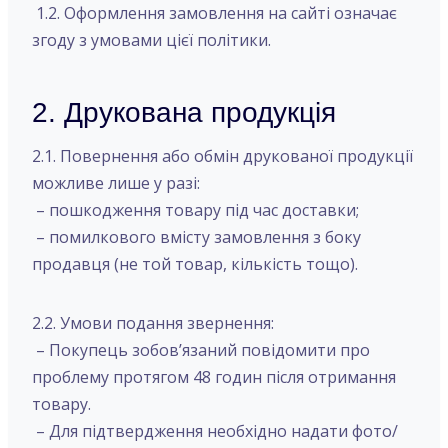
1.2. Оформлення замовлення на сайті означає
згоду з умовами цієї політики.
2. Друкована продукція
2.1. Повернення або обмін друкованої продукції
можливе лише у разі:
– пошкодження товару під час доставки;
– помилкового вмісту замовлення з боку
продавця (не той товар, кількість тощо).
2.2. Умови подання звернення:
– Покупець зобов’язаний повідомити про
проблему протягом 48 годин після отримання
товару.
– Для підтвердження необхідно надати фото/