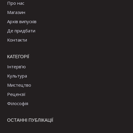
Про нас
Магазин
Архів випусків
Де придбати
Контакти
КАТЕГОРІЇ
Інтерв’ю
Культура
Мистецтво
Рецензії
Філософія
ОСТАННІ ПУБЛІКАЦІЇ