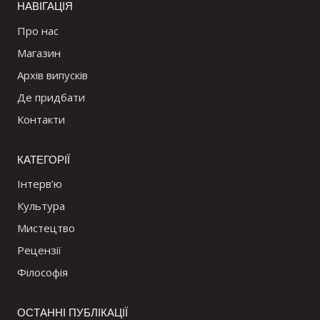
НАВІГАЦІЯ
Про нас
Магазин
Архів випусків
Де придбати
Контакти
КАТЕГОРІЇ
Інтерв’ю
Культура
Мистецтво
Рецензії
Філософія
ОСТАННІ ПУБЛІКАЦІЇ