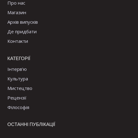
Про нас
Магазин
Архів випусків
Де придбати
Контакти
КАТЕГОРІЇ
Інтерв’ю
Культура
Мистецтво
Рецензії
Філософія
ОСТАННІ ПУБЛІКАЦІЇ