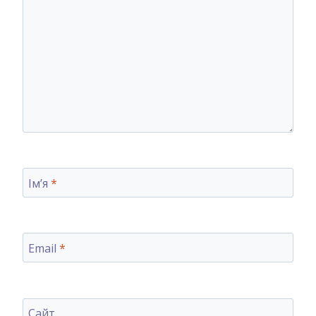
Ім’я
*
Email
*
Сайт