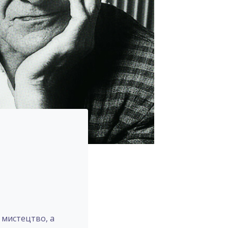
, мистецтво, а