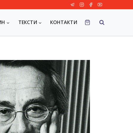
ИН
ТЕКСТИ
КОНТАКТИ